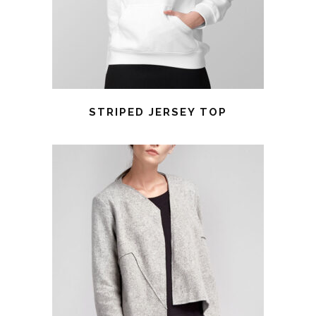
STRIPED JERSEY TOP