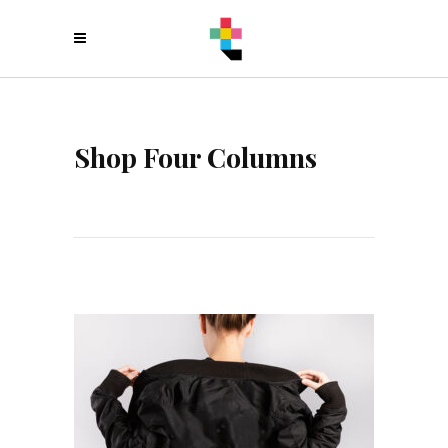
Shop Four Columns