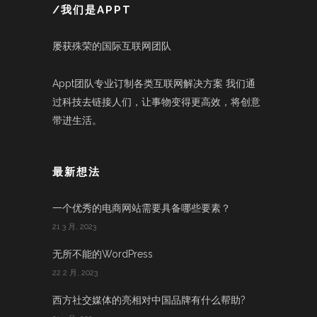
/我们是APPT
屡获殊荣的国际互联网团队
Appt团队专业订制各类互联网解决方案 我们通
过科技去链接人们，让事物变得更高效，将创意
带进生活。
最新想法
一个优秀的电商网站需要具备哪些要素？
21 3 月, 2023
无所不能的WordPress
22 2 月, 2023
西方社交媒体的亮相对中国品牌有什么帮助?