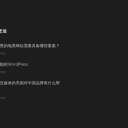
想法
秀的电商网站需要具备哪些要素？
2023
的WordPress
2023
交媒体的亮相对中国品牌有什么帮
2023