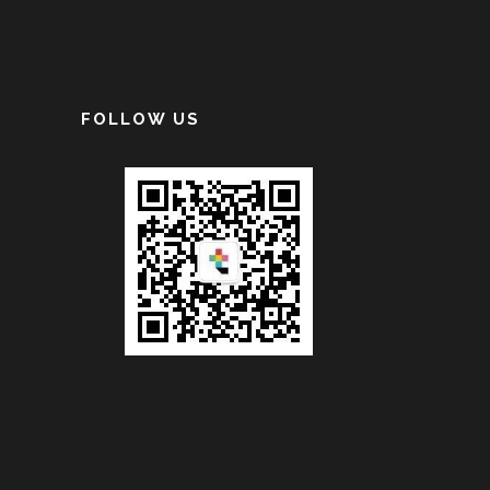
FOLLOW US