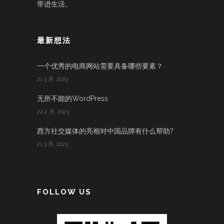
带进生活。
最新想法
一个优秀的电商网站需要具备哪些要素？
21 3 月, 2023
无所不能的WordPress
22 2 月, 2023
西方社交媒体的亮相对中国品牌有什么帮助?
21 3 月, 2023
FOLLOW US