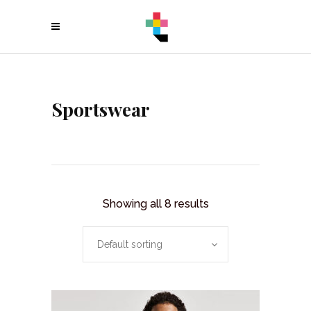
Sportswear
Showing all 8 results
Default sorting