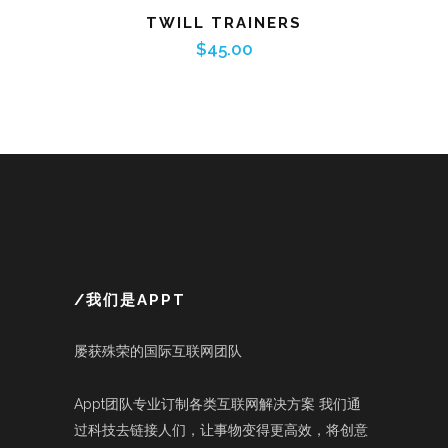
TWILL TRAINERS
$
45.00
/我们是APPT
屡获殊荣的国际互联网团队
Appt团队专业订制各类互联网解决方案 我们通
过科技去链接人们，让事物变得更高效，将创意