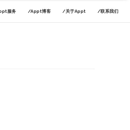
ppt服务
/Appt博客
/关于Appt
/联系我们