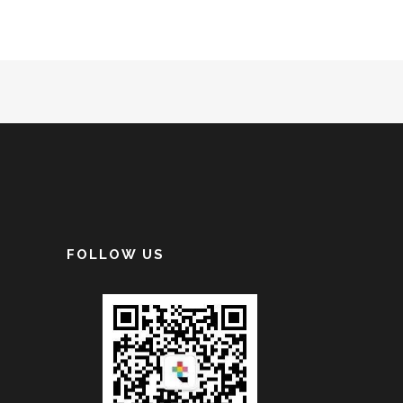
FOLLOW US