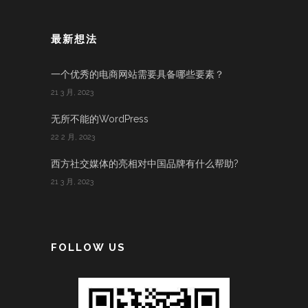
最新想法
一个优秀的电商网站需要具备哪些要素？
21 3 月, 2023
无所不能的WordPress
22 2 月, 2023
西方社交媒体的亮相对中国品牌有什么帮助?
21 3 月, 2023
FOLLOW US