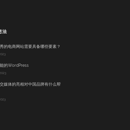
想法
秀的电商网站需要具备哪些要素？
2023
的WordPress
2023
交媒体的亮相对中国品牌有什么帮
2023