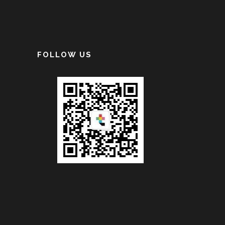
FOLLOW US