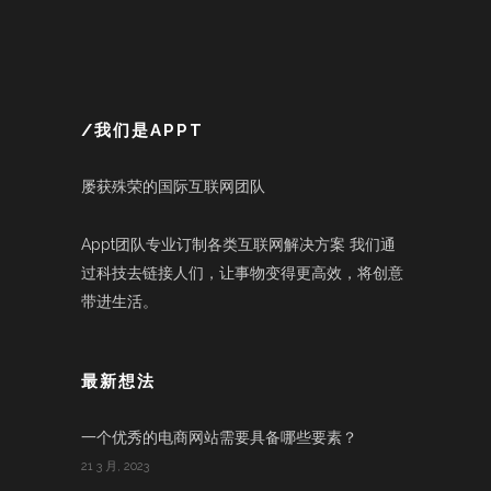
/我们是APPT
屡获殊荣的国际互联网团队
Appt团队专业订制各类互联网解决方案 我们通
过科技去链接人们，让事物变得更高效，将创意
带进生活。
最新想法
一个优秀的电商网站需要具备哪些要素？
21 3 月, 2023