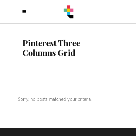
Pinterest Three
Columns Grid
Sorry, no posts matched your criteria.