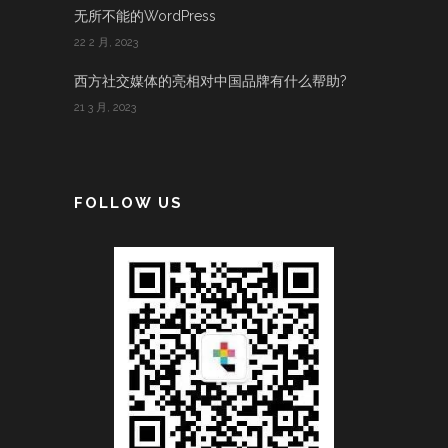
无所不能的WordPress
22 2 月, 2023
西方社交媒体的亮相对中国品牌有什么帮助?
21 3 月, 2023
FOLLOW US