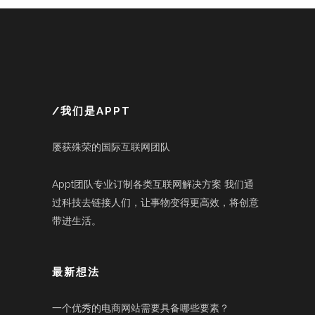
/我们是APPT
屡获殊荣的国际互联网团队
Appt团队专业订制各类互联网解决方案 我们通
过科技去链接人们，让事物变得更高效，将创意
带进生活。
最新想法
一个优秀的电商网站需要具备哪些要素？