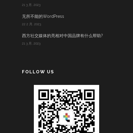
21 3 月, 2023
无所不能的WordPress
22 2 月, 2023
西方社交媒体的亮相对中国品牌有什么帮助?
21 3 月, 2023
FOLLOW US