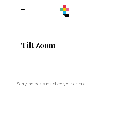
Tilt Zoom
Sorry, no posts matched your criteria.