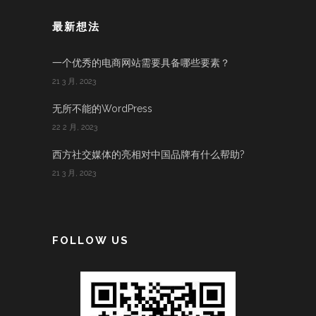
最新想法
一个优秀的电商网站需要具备哪些要素？
21 3 月, 2023
无所不能的WordPress
22 2 月, 2023
西方社交媒体的亮相对中国品牌有什么帮助?
21 3 月, 2023
FOLLOW US