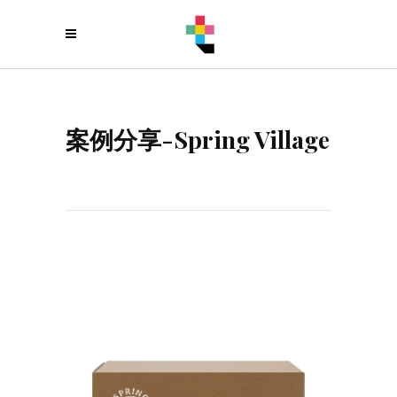
案例分享-Spring Village