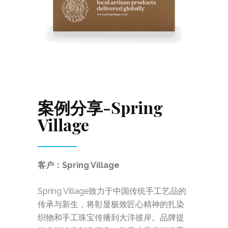
案例分享-Spring
Village
客户：Spring Village
Spring Village致力于中国传统手工艺品的
传承与新生，将彰显极致匠心精神的扎染
织物和手工珠宝传播到大洋彼岸。品牌提