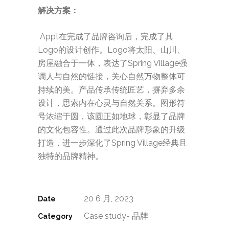
解决方案：
Appt在完成了品牌咨询后，完成了其
Logo的设计创作。Logo将太阳、山川、
房屋融合于一体，表达了Spring Village强
调人与自然的链接，关心自然万物整体可
持续的美。产品传承传统匠艺，摒弃多余
设计，思索内在心灵与自然关系。图形符
号浓缩于圆，该圆正如地球，彰显了品牌
的文化包容性。通过此次品牌形象的升级
打造，进一步深化了Spring Village经典且
独特的品牌精神。
20 6 月, 2023
Date
Case study- 品牌
Category