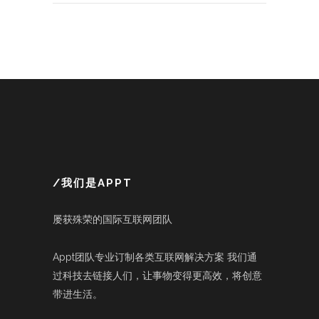
/我们是APPT
屡获殊荣的国际互联网团队
Appt团队专业订制各类互联网解决方案 我们通
过科技去链接人们，让事物变得更高效，将创意
带进生活。