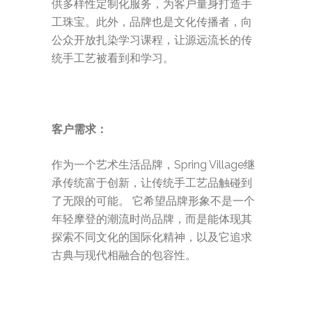
供多样性定制化服务，为客户量身打造手
工珠宝。此外，品牌也是文化传播者，向
公众开放扎染学习课程，让源远流长的传
统手工艺被看到和学习。
客户需求：
作为一个艺术生活品牌，Spring Village继
承传统富于创新，让传统手工艺品触碰到
了无限的可能。 它希望品牌形象不是一个
年轻摩登的潮流时尚品牌，而是能体现其
探索不同文化的国际化精神，以及它追求
古典与现代相融合的包容性。