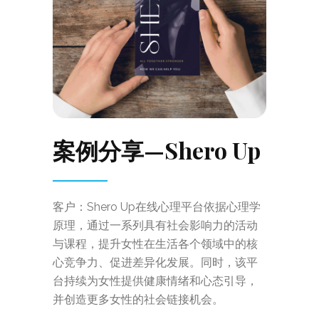
案例分享—Shero Up
客户：Shero Up在线心理平台依据心理学
原理，通过一系列具有社会影响力的活动
与课程，提升女性在生活各个领域中的核
心竞争力、促进差异化发展。同时，该平
台持续为女性提供健康情绪和心态引导，
并创造更多女性的社会链接机会。