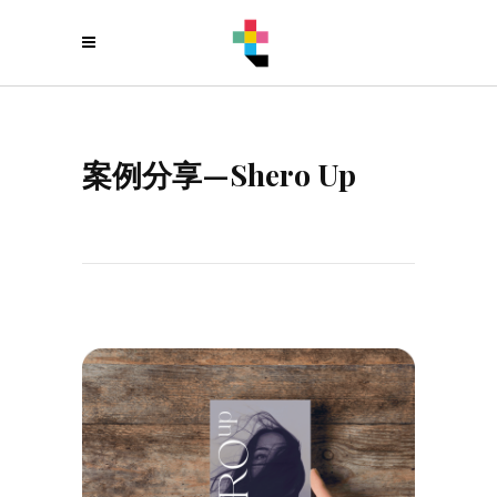
案例分享—Shero Up