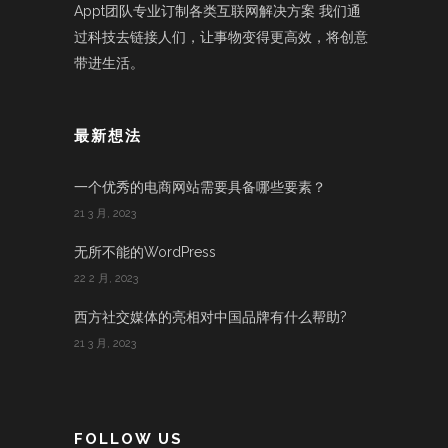
Appt团队专业订制各类互联网解决方案 我们通
过科技去链接人们，让事物变得更高效，将创意
带进生活。
最新想法
一个优秀的电商网站需要具备哪些要素？
21 3 月, 2023
无所不能的WordPress
22 2 月, 2023
西方社交媒体的亮相对中国品牌有什么帮助?
21 3 月, 2023
FOLLOW US