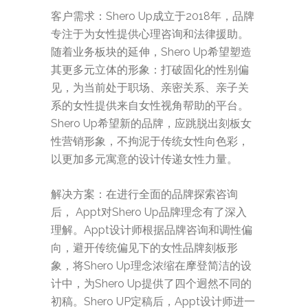
客户需求：Shero Up成立于2018年，品牌
专注于为女性提供心理咨询和法律援助。
随着业务板块的延伸，Shero Up希望塑造
其更多元立体的形象：打破固化的性别偏
见，为当前处于职场、亲密关系、亲子关
系的女性提供来自女性视角帮助的平台。
Shero Up希望新的品牌，应跳脱出刻板女
性营销形象，不拘泥于传统女性向色彩，
以更加多元寓意的设计传递女性力量。
解决方案：在进行全面的品牌探索咨询
后， Appt对Shero Up品牌理念有了深入
理解。Appt设计师根据品牌咨询和调性偏
向，避开传统偏见下的女性品牌刻板形
象，将Shero Up理念浓缩在摩登简洁的设
计中，为Shero Up提供了四个迥然不同的
初稿。Shero UP定稿后，Appt设计师进一