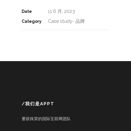
11 6 月, 2023
Date
Case study- 品牌
Category
/我们是APPT
屡获殊荣的国际互联网团队