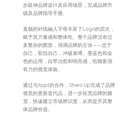
步延伸品牌设计及应用场景，完成品牌升
级及品牌指导手册。
直顿的衬线融入字母丰富了Logo的层次，
赋予其力量感和整体性。整个品牌没有过
多繁杂的图形，强调品牌的主张——忠于
自己，取悦自己，冲破束缚。墨蓝色和金
色的运用，自带治愈和明亮感，给顾客强
有力的视觉体验。
通过与Appt的合作，Shero Up完成了品牌
视觉的更新迭代品，进一步拓宽品牌的频
宽，快速建立市场辨识度，从而提升其整
体品牌价值。