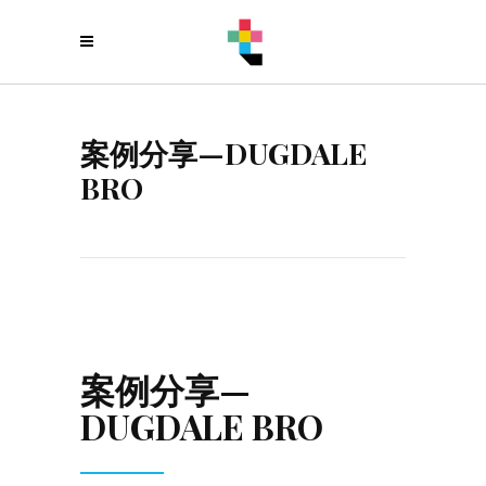
案例分享—DUGDALE
BRO
案例分享—
DUGDALE BRO