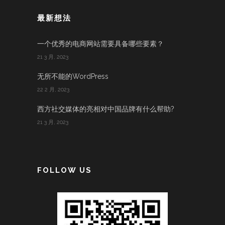
最新想法
一个优秀的电商网站需要具备哪些要素？
21 3 月, 2023
无所不能的WordPress
22 2 月, 2023
西方社交媒体的亮相对中国品牌有什么帮助?
21 3 月, 2023
FOLLOW US