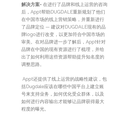
解决方案-
在进行了品牌和线上运营的咨询
后，Appt帮助DUGDALE重新规划了他们
在中国市场的线上营销策略，并重新进行
了品牌定位 — 建议对DUGDALE现有的品
牌logo进行改变，以更加符合中国市场的
审美。在对品牌进一步了解后，Appt针对
品牌在中国的现有资源进行了梳理，并给
出了如何利用这些资源帮助提升知名度的
调整思路。
Appt还提供了线上运营的战略性建议，包
括Dugdale应该在哪些中国平台上建立账
号来支持业务，如何优化受众群体，以及
如何进行内容输出才能够让品牌获得最大
程度的曝光。