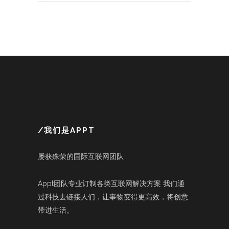
/我们是APPT
屡获殊荣的国际互联网团队
Appt团队专业订制各类互联网解决方案 我们通
过科技去链接人们，让事物变得更高效，将创意
带进生活。