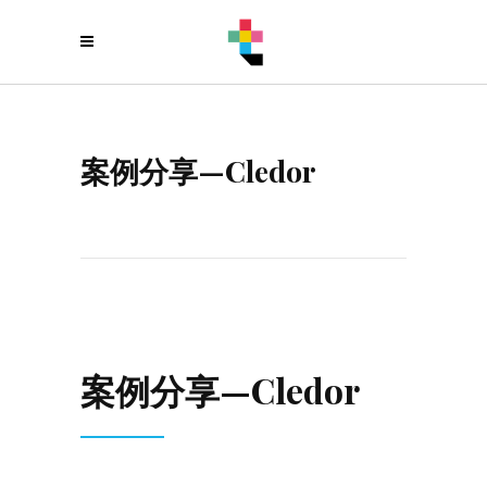
案例分享—Cledor
案例分享—Cledor