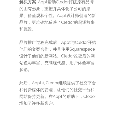
解决方案-
Appt帮助Cledor打破原有品牌
的固有形象，重塑并具体化了公司的愿
景、价值观和个性。Appt设计师创造的新
品牌，更准确地反映了Cledor的起源故事
和愿景。
品牌推广过程完成后，Appt与Cledor开始
他们的文案合作，并且使用Squarespace
设计了他们的新网站。Cledor改变后的网
站色彩丰富、充满现代感、用户体验丰富
多彩。
此后，Appt向Cledor继续提供了社交平台
和付费媒体的管理，让他们的社交平台和
网站保持更新。在Appt的帮助下，Cledor
增加了许多新客户。