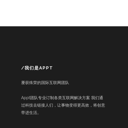
/我们是APPT
屡获殊荣的国际互联网团队
Appt团队专业订制各类互联网解决方案 我们通
过科技去链接人们，让事物变得更高效，将创意
带进生活。