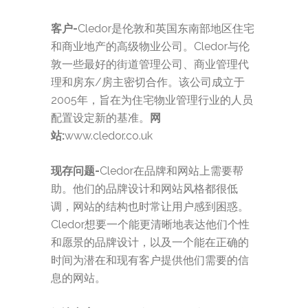
客户-
Cledor是伦敦和英国东南部地区住宅
和商业地产的高级物业公司。Cledor与伦
敦一些最好的街道管理公司、商业管理代
理和房东/房主密切合作。该公司成立于
2005年，旨在为住宅物业管理行业的人员
配置设定新的基准。
网
站:
www.cledor.co.uk
现存问题-
Cledor在品牌和网站上需要帮
助。他们的品牌设计和网站风格都很低
调，网站的结构也时常让用户感到困惑。
Cledor想要一个能更清晰地表达他们个性
和愿景的品牌设计，以及一个能在正确的
时间为潜在和现有客户提供他们需要的信
息的网站。