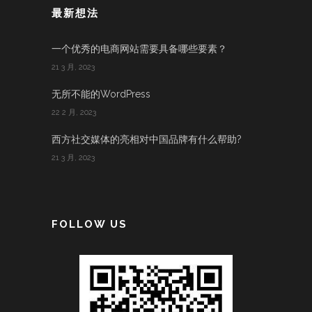
最新想法
一个优秀的电商网站需要具备哪些要素？
21 3 月, 2023
无所不能的WordPress
22 2 月, 2023
西方社交媒体的亮相对中国品牌有什么帮助?
21 3 月, 2023
FOLLOW US