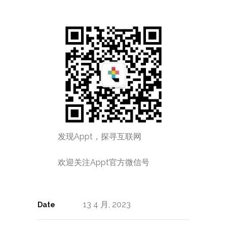
发现Appt，探寻互联网
欢迎关注Appt官方微信号
13 4 月, 2023
Date