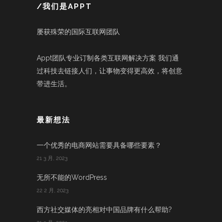
/我们是APPT
屡获殊荣的国际互联网团队
Appt团队专业订制各类互联网解决方案 我们通
过科技去链接人们，让事物变得更高效，将创意
带进生活。
最新想法
一个优秀的电商网站需要具备哪些要素？
21 3 月, 2023
无所不能的WordPress
22 2 月, 2023
西方社交媒体的亮相对中国品牌有什么帮助?