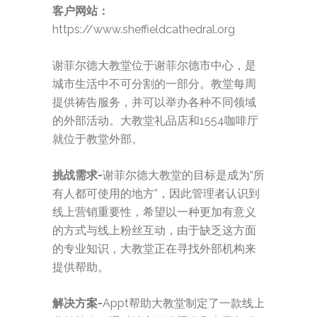
客户网站：
https://www.sheffieldcathedral.org
谢菲尔德大教堂位于谢菲尔德市中心，是
城市生活中不可分割的一部分。教堂每周
提供祷告服务，并可以举办各种不同领域
的外部活动。大教堂礼品店和1554咖啡厅
就位于教堂外部。
挑战需求-
谢菲尔德大教堂的目标是成为“所
有人都可使用的地方”，因此管理者认识到
线上营销重要性，希望以一种更加有意义
的方式与线上粉丝互动，由于缺乏这方面
的专业知识，大教堂正在寻找外部机构来
提供帮助。
解决方案-
Appt帮助大教堂制定了一款线上