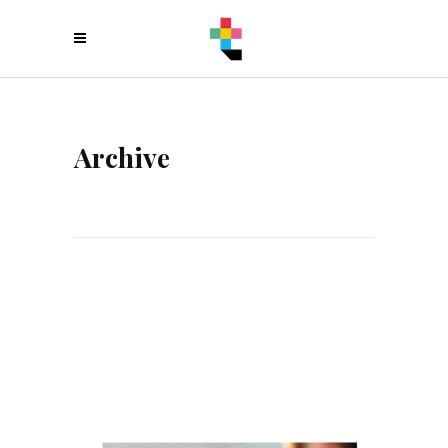
Archive