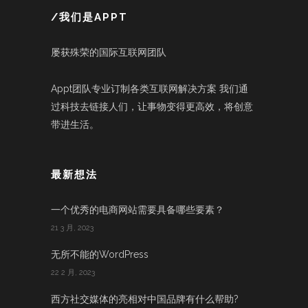
/我们是APPT
屡获殊荣的国际互联网团队
Appt团队专业订制各类互联网解决方案 我们通
过科技去链接人们，让事物变得更高效，将创意
带进生活。
最新想法
一个优秀的电商网站需要具备哪些要素？
21 3 月, 2023
无所不能的WordPress
22 2 月, 2023
西方社交媒体的亮相对中国品牌有什么帮助?