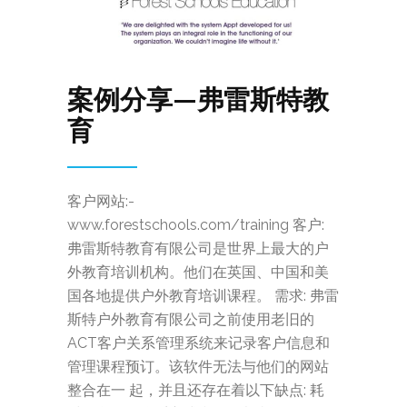
案例分享—弗雷斯特教
育
客户网站:-
www.forestschools.com/training 客户:
弗雷斯特教育有限公司是世界上最大的户
外教育培训机构。他们在英国、中国和美
国各地提供户外教育培训课程。 需求: 弗雷
斯特户外教育有限公司之前使用老旧的
ACT客户关系管理系统来记录客户信息和
管理课程预订。该软件无法与他们的网站
整合在一 起，并且还存在着以下缺点: 耗