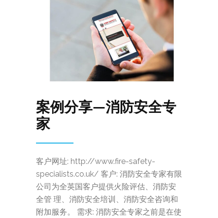
案例分享—消防安全专
家
客户网址: http://www.fire-safety-
specialists.co.uk/ 客户: 消防安全专家有限
公司为全英国客户提供火险评估、消防安
全管 理、消防安全培训、消防安全咨询和
附加服务。 需求: 消防安全专家之前是在使