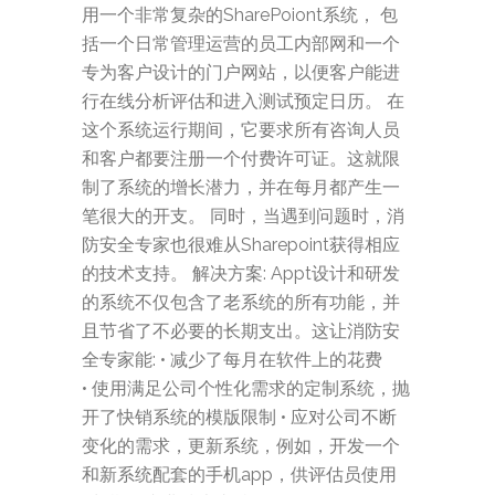
用一个非常复杂的SharePoiont系统， 包
括一个日常管理运营的员工内部网和一个
专为客户设计的门户网站，以便客户能进
行在线分析评估和进入测试预定日历。 在
这个系统运行期间，它要求所有咨询人员
和客户都要注册一个付费许可证。这就限
制了系统的增长潜力，并在每月都产生一
笔很大的开支。 同时，当遇到问题时，消
防安全专家也很难从Sharepoint获得相应
的技术支持。 解决方案: Appt设计和研发
的系统不仅包含了老系统的所有功能，并
且节省了不必要的长期支出。这让消防安
全专家能: • 减少了每月在软件上的花费
• 使用满足公司个性化需求的定制系统，抛
开了快销系统的模版限制 • 应对公司不断
变化的需求，更新系统，例如，开发一个
和新系统配套的手机app，供评估员使用