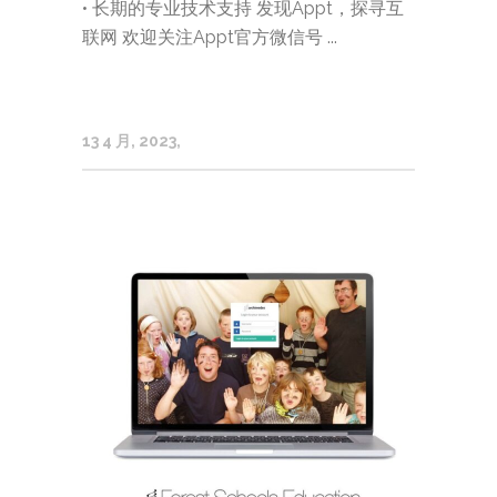
• 长期的专业技术支持 发现Appt，探寻互
联网 欢迎关注Appt官方微信号 ...
13 4 月, 2023