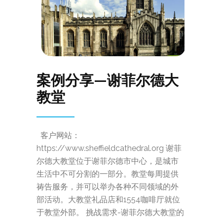
案例分享—谢菲尔德大
教堂
客户网站：
https://www.sheffieldcathedral.org 谢菲
尔德大教堂位于谢菲尔德市中心，是城市
生活中不可分割的一部分。教堂每周提供
祷告服务，并可以举办各种不同领域的外
部活动。大教堂礼品店和1554咖啡厅就位
于教堂外部。 挑战需求-谢菲尔德大教堂的