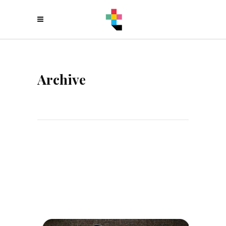
Archive