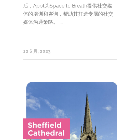
后，Appt为Space to Breath提供社交媒
体的培训和咨询，帮助其打造专属的社交
媒体沟通策略。 ...
12 6 月, 2023