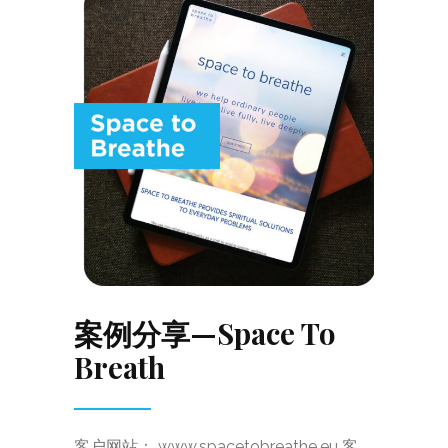
案例分享—Space To
Breath
客户网站： www.spacetobreathe.eu 客