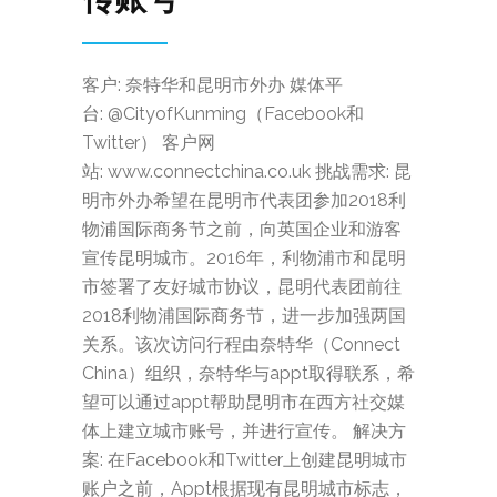
客户: 奈特华和昆明市外办 媒体平
台: @CityofKunming（Facebook和
Twitter） 客户网
站: www.connectchina.co.uk 挑战需求: 昆
明市外办希望在昆明市代表团参加2018利
物浦国际商务节之前，向英国企业和游客
宣传昆明城市。2016年，利物浦市和昆明
市签署了友好城市协议，昆明代表团前往
2018利物浦国际商务节，进一步加强两国
关系。该次访问行程由奈特华（Connect
China）组织，奈特华与appt取得联系，希
望可以通过appt帮助昆明市在西方社交媒
体上建立城市账号，并进行宣传。 解决方
案: 在Facebook和Twitter上创建昆明城市
账户之前，Appt根据现有昆明城市标志，