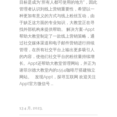
目标是成为“所有人都可使用的地方”，因此
管理者认识到线上营销重要性，希望以一
种更加有意义的方式与线上粉丝互动，由
于缺乏这方面的专业知识，大教堂正在寻
找外部机构来提供帮助。 解决方案-Appt
帮助大教堂制定了一款线上营销策略，通
过社交媒体渠道和电子邮件营销进行持续
管理，在所有社交平台上输出更多吸引人
的内容，使他们社交平台的粉丝量持续增
长。Appt还帮助大教堂管理网站，并正为
谢菲尔德大教堂内的1554咖啡厅搭建独立
网站。 发现Appt，探寻互联网 欢迎关注
Appt官方微信号 ...
13 4 月, 2023