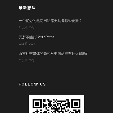
最新想法
一个优秀的电商网站需要具备哪些要素？
21 3 月, 2023
无所不能的WordPress
22 2 月, 2023
西方社交媒体的亮相对中国品牌有什么帮助?
21 3 月, 2023
FOLLOW US