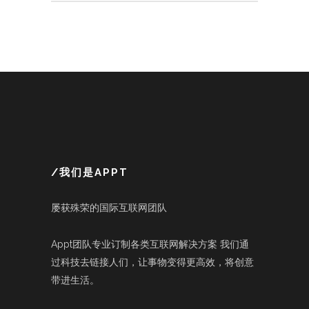
/我们是APPT
屡获殊荣的国际互联网团队
Appt团队专业订制各类互联网解决方案 我们通
过科技去链接人们，让事物变得更高效，将创意
带进生活。