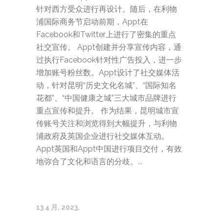
针对西方受众进行再设计。随后，在利物
浦国际商务节启动前期，Appt在
Facebook和Twitter上进行了密集的重点
社交宣传。 Appt创建并分享宣传内容，通
过执行Facebook针对性广告投入，进一步
增加账号粉丝数。Appt设计了社交媒体活
动，针对昆明“历史文化名城”、“国际知名
花都”、“中国健康之城”三大城市品牌进行
重点宣传和提升。 作为结果，昆明城市宣
传账号关注和浏览得到大幅提升，与利物
浦政府及英国企业进行社交媒体互动。
Appt英国和Appt中国进行项目交付，有效
地弥合了文化和语言的分歧。...
13 4 月, 2023