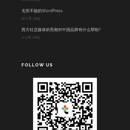
无所不能的WordPress
22 2 月, 2023
西方社交媒体的亮相对中国品牌有什么帮助?
21 3 月, 2023
FOLLOW US