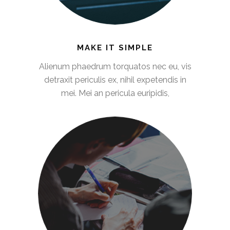
MAKE IT SIMPLE
Alienum phaedrum torquatos nec eu, vis
detraxit periculis ex, nihil expetendis in
mei. Mei an pericula euripidis,