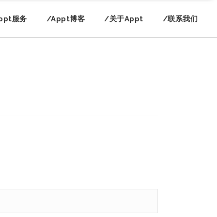
ppt服务
/Appt博客
/关于Appt
/联系我们