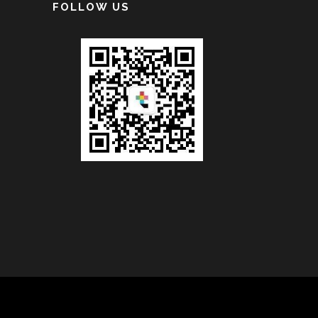
FOLLOW US