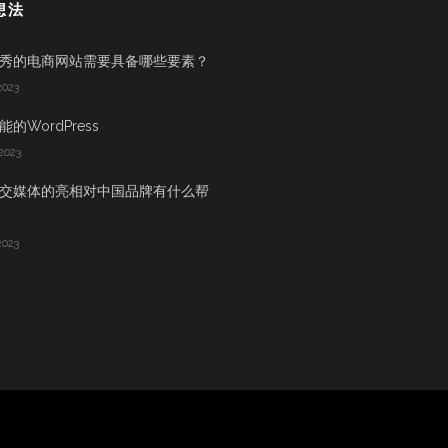
想法
秀的电商网站需要具备哪些要素？
2023
的WordPress
2023
交媒体的亮相对中国品牌有什么帮
2023