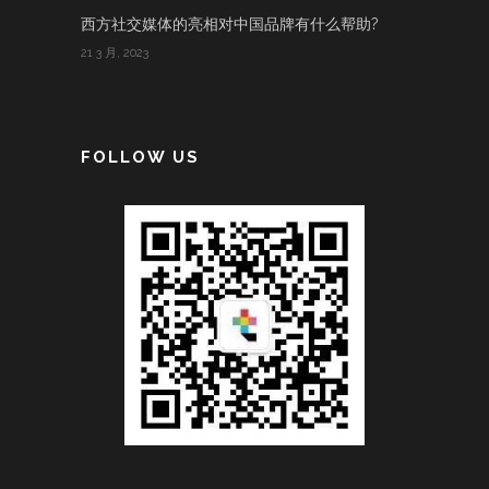
西方社交媒体的亮相对中国品牌有什么帮助?
21 3 月, 2023
FOLLOW US