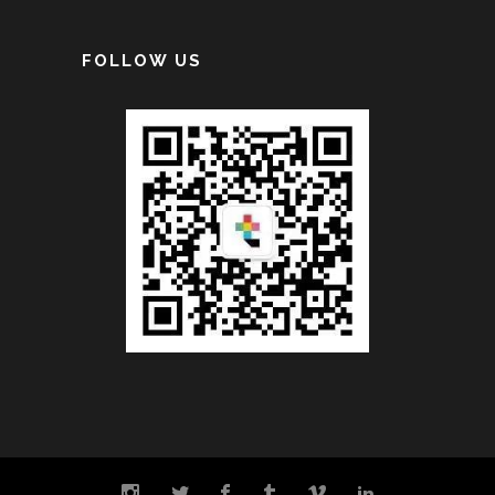
FOLLOW US