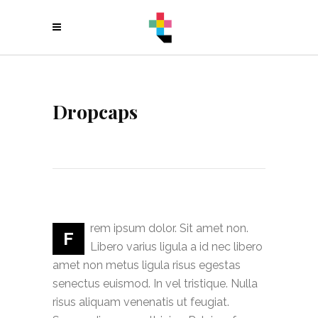
Dropcaps
rem ipsum dolor. Sit amet non.
F
Libero varius ligula a id nec libero
amet non metus ligula risus egestas
senectus euismod. In vel tristique. Nulla
risus aliquam venenatis ut feugiat.