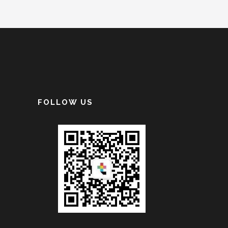
FOLLOW US