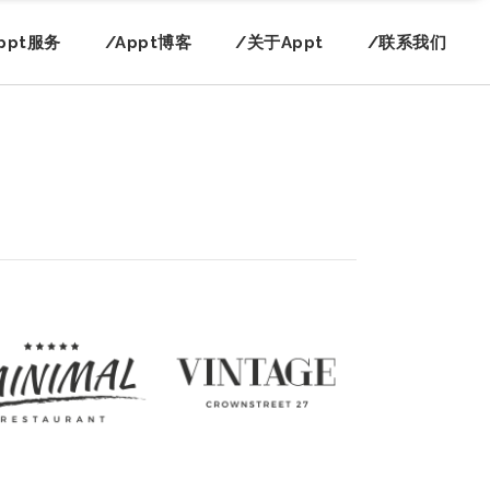
ppt服务
/Appt博客
/关于Appt
/联系我们