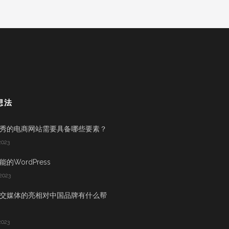
想法
秀的电商网站需要具备哪些要素？
2023
的WordPress
2023
交媒体的亮相对中国品牌有什么帮
2023