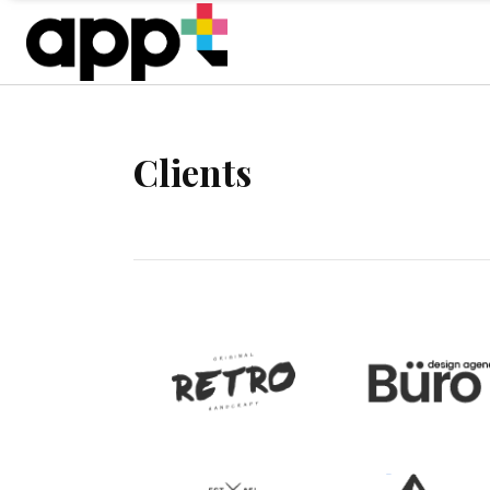
Clients