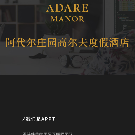
/我们是APPT
屡获殊荣的国际互联网团队