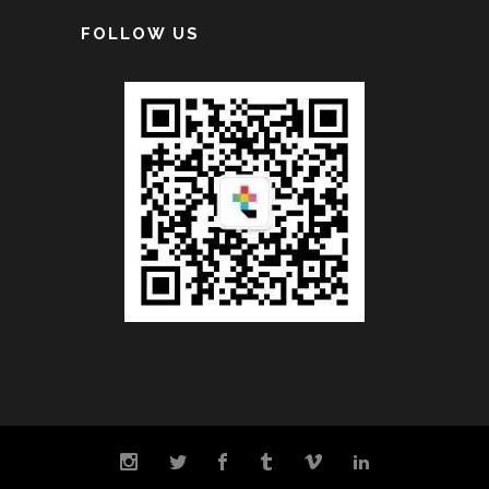
FOLLOW US