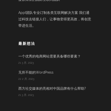
Appt团队专业订制各类互联网解决方案 我们通
过科技去链接人们，让事物变得更高效，将创意
带进生活。
最新想法
一个优秀的电商网站需要具备哪些要素？
21 3 月, 2023
无所不能的WordPress
22 2 月, 2023
西方社交媒体的亮相对中国品牌有什么帮助?
21 3 月, 2023